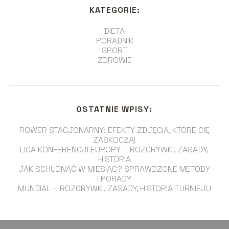
KATEGORIE:
DIETA
PORADNIK
SPORT
ZDROWIE
OSTATNIE WPISY:
ROWER STACJONARNY: EFEKTY ZDJĘCIA, KTÓRE CIĘ
ZASKOCZĄ!
LIGA KONFERENCJI EUROPY – ROZGRYWKI, ZASADY,
HISTORIA
JAK SCHUDNĄĆ W MIESIĄC? SPRAWDZONE METODY
I PORADY
MUNDIAL – ROZGRYWKI, ZASADY, HISTORIA TURNIEJU