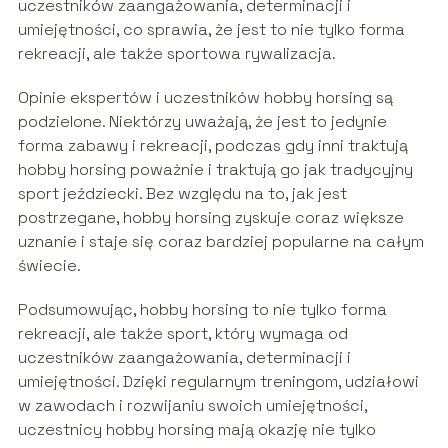
uczestników zaangażowania, determinacji i
umiejętności, co sprawia, że jest to nie tylko forma
rekreacji, ale także sportowa rywalizacja.
Opinie ekspertów i uczestników hobby horsing są
podzielone. Niektórzy uważają, że jest to jedynie
forma zabawy i rekreacji, podczas gdy inni traktują
hobby horsing poważnie i traktują go jak tradycyjny
sport jeździecki. Bez względu na to, jak jest
postrzegane, hobby horsing zyskuje coraz większe
uznanie i staje się coraz bardziej popularne na całym
świecie.
Podsumowując, hobby horsing to nie tylko forma
rekreacji, ale także sport, który wymaga od
uczestników zaangażowania, determinacji i
umiejętności. Dzięki regularnym treningom, udziałowi
w zawodach i rozwijaniu swoich umiejętności,
uczestnicy hobby horsing mają okazję nie tylko