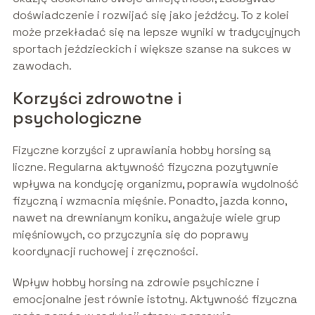
doświadczenie i rozwijać się jako jeźdźcy. To z kolei
może przekładać się na lepsze wyniki w tradycyjnych
sportach jeździeckich i większe szanse na sukces w
zawodach.
Korzyści zdrowotne i
psychologiczne
Fizyczne korzyści z uprawiania hobby horsing są
liczne. Regularna aktywność fizyczna pozytywnie
wpływa na kondycję organizmu, poprawia wydolność
fizyczną i wzmacnia mięśnie. Ponadto, jazda konno,
nawet na drewnianym koniku, angażuje wiele grup
mięśniowych, co przyczynia się do poprawy
koordynacji ruchowej i zręczności.
Wpływ hobby horsing na zdrowie psychiczne i
emocjonalne jest równie istotny. Aktywność fizyczna