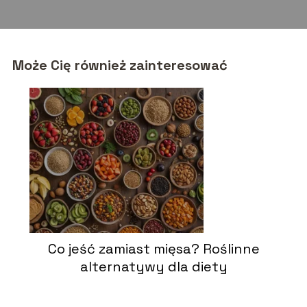
Może Cię również zainteresować
Co jeść zamiast mięsa? Roślinne
alternatywy dla diety