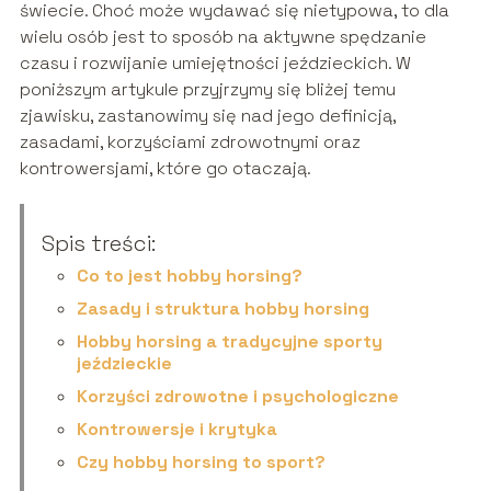
świecie. Choć może wydawać się nietypowa, to dla
wielu osób jest to sposób na aktywne spędzanie
czasu i rozwijanie umiejętności jeździeckich. W
poniższym artykule przyjrzymy się bliżej temu
zjawisku, zastanowimy się nad jego definicją,
zasadami, korzyściami zdrowotnymi oraz
kontrowersjami, które go otaczają.
Spis treści:
Co to jest hobby horsing?
Zasady i struktura hobby horsing
Hobby horsing a tradycyjne sporty
jeździeckie
Korzyści zdrowotne i psychologiczne
Kontrowersje i krytyka
Czy hobby horsing to sport?