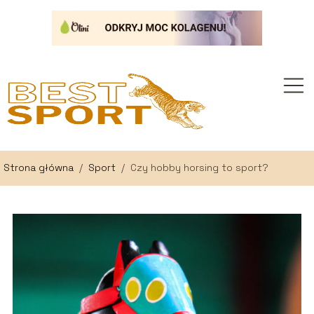
Strona główna
/
Sport
/
Czy hobby horsing to sport?