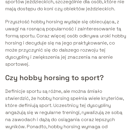
sportów jeździeckich, szczególnie dla osób, które nie
mają dostępu do koni czy obiektów jeździeckich.
Przyszłość hobby horsing wydaje się obiecująca, z
uwagi na rosnącą popularność i zainteresowanie tą
formą sportu. Coraz więcej osób odkrywa uroki hobby
horsing i decyduje się na jego praktykowanie, co
może przyczynić się do dalszego rozwoju tej
dyscypliny i zwiększenia jej znaczenia na arenie
sportowej.
Czy hobby horsing to sport?
Definicje sportu są różne, ale można śmiało
stwierdzić, że hobby horsing spełnia wiele kryteriów,
które definiują sport. Uczestnicy tej dyscypliny
angażują się w regularne treningi, rywalizują ze sobą
na zawodach i dążą do osiągania coraz lepszych
wyników. Ponadto, hobby horsing wymaga od