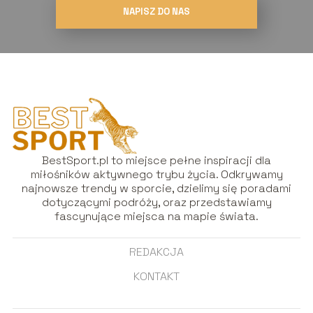
NAPISZ DO NAS
BestSport.pl to miejsce pełne inspiracji dla
miłośników aktywnego trybu życia. Odkrywamy
najnowsze trendy w sporcie, dzielimy się poradami
dotyczącymi podróży, oraz przedstawiamy
fascynujące miejsca na mapie świata.
REDAKCJA
KONTAKT