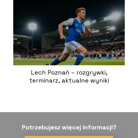
Lech Poznań – rozgrywki,
terminarz, aktualne wyniki
Potrzebujesz więcej informacji?