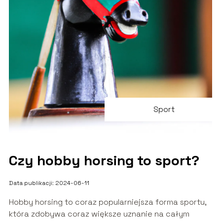
Sport
Czy hobby horsing to sport?
Data publikacji: 2024-06-11
Hobby horsing to coraz popularniejsza forma sportu,
która zdobywa coraz większe uznanie na całym