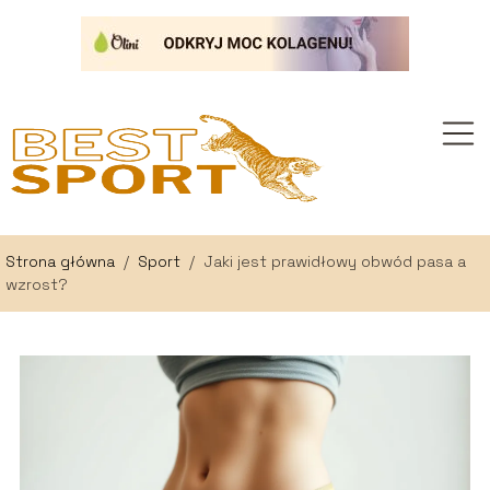
Strona główna
/
Sport
/
Jaki jest prawidłowy obwód pasa a
wzrost?