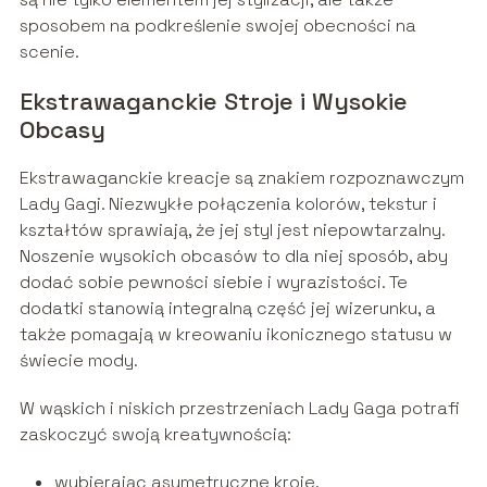
sposobem na podkreślenie swojej obecności na
scenie.
Ekstrawaganckie Stroje i Wysokie
Obcasy
Ekstrawaganckie kreacje są znakiem rozpoznawczym
Lady Gagi. Niezwykłe połączenia kolorów, tekstur i
kształtów sprawiają, że jej styl jest niepowtarzalny.
Noszenie wysokich obcasów to dla niej sposób, aby
dodać sobie pewności siebie i wyrazistości. Te
dodatki stanowią integralną część jej wizerunku, a
także pomagają w kreowaniu ikonicznego statusu w
świecie mody.
W wąskich i niskich przestrzeniach Lady Gaga potrafi
zaskoczyć swoją kreatywnością:
wybierając asymetryczne kroje,