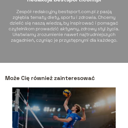
Zespół redakcyjny bestsport.com.pl z pasją
zgłębia tematy diety, sportu i zdrowia. Chcemy
dzielić się naszą wiedzą, by inspirować i pomagać
czytelnikom prowadzić aktywny, zdrowy styl życia.
Ułatwiamy zrozumienie nawet najtrudniejszych
zagadnień, czyniąc je przystępnymi dla każdego.
Może Cię również zainteresować