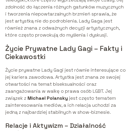
zdolność do łączenia różnych gatunków muzycznych
i tworzenia niepowtarzalnych brzmień sprawia, że
jest artystką nie do podrobienia. Lady Gaga jest
również znana z odważnych decyzji artystycznych,
które często prowokują do myślenia i dyskusji.
Życie Prywatne Lady Gagi – Fakty i
Ciekawostki
Życie prywatne Lady Gagi jest równie interesujące co
jej kariera zawodowa. Artystka jest znana ze swojej
otwartości na temat biseksualności oraz
zaangażowania w walkę o prawa osób LGBT. Jej
związek z
Michael Polansky
jest często tematem
zainteresowania mediów, a ich relacja uchodzi za
jedną z najbardziej stabilnych w show-biznesie.
Relacje i Aktywizm – Działalność