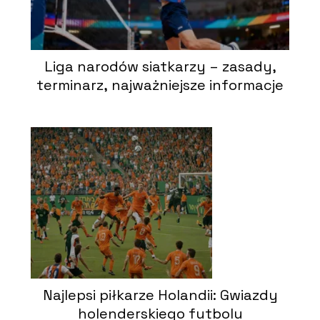
Liga narodów siatkarzy – zasady,
terminarz, najważniejsze informacje
Najlepsi piłkarze Holandii: Gwiazdy
holenderskiego futbolu