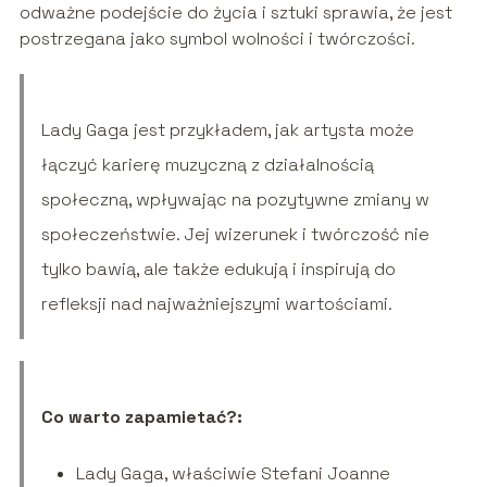
odważne podejście do życia i sztuki sprawia, że jest
postrzegana jako symbol wolności i twórczości.
Lady Gaga jest przykładem, jak artysta może
łączyć karierę muzyczną z działalnością
społeczną, wpływając na pozytywne zmiany w
społeczeństwie. Jej wizerunek i twórczość nie
tylko bawią, ale także edukują i inspirują do
refleksji nad najważniejszymi wartościami.
Co warto zapamietać?:
Lady Gaga, właściwie Stefani Joanne