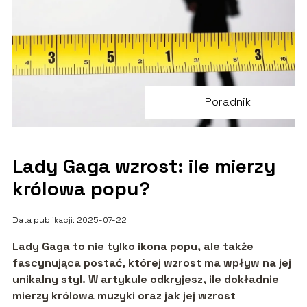
Poradnik
Lady Gaga wzrost: ile mierzy
królowa popu?
Data publikacji: 2025-07-22
Lady Gaga to nie tylko ikona popu, ale także
fascynująca postać, której wzrost ma wpływ na jej
unikalny styl. W artykule odkryjesz, ile dokładnie
mierzy królowa muzyki oraz jak jej wzrost