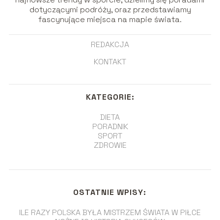
dotyczącymi podróży, oraz przedstawiamy
fascynujące miejsca na mapie świata.
REDAKCJA
KONTAKT
KATEGORIE:
DIETA
PORADNIK
SPORT
ZDROWIE
OSTATNIE WPISY:
ILE RAZY POLSKA BYŁA MISTRZEM ŚWIATA W PIŁCE