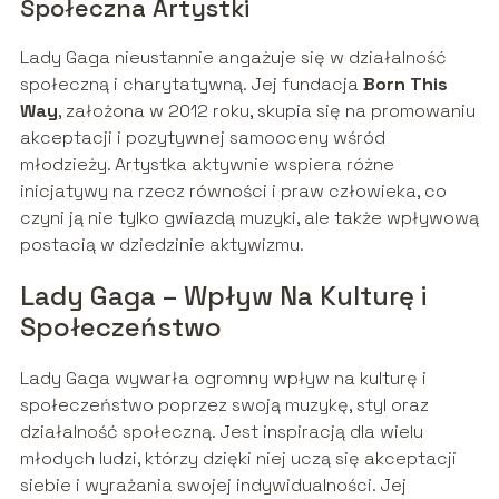
Społeczna Artystki
Lady Gaga nieustannie angażuje się w działalność
społeczną i charytatywną. Jej fundacja
Born This
Way
, założona w 2012 roku, skupia się na promowaniu
akceptacji i pozytywnej samooceny wśród
młodzieży. Artystka aktywnie wspiera różne
inicjatywy na rzecz równości i praw człowieka, co
czyni ją nie tylko gwiazdą muzyki, ale także wpływową
postacią w dziedzinie aktywizmu.
Lady Gaga – Wpływ Na Kulturę i
Społeczeństwo
Lady Gaga wywarła ogromny wpływ na kulturę i
społeczeństwo poprzez swoją muzykę, styl oraz
działalność społeczną. Jest inspiracją dla wielu
młodych ludzi, którzy dzięki niej uczą się akceptacji
siebie i wyrażania swojej indywidualności. Jej