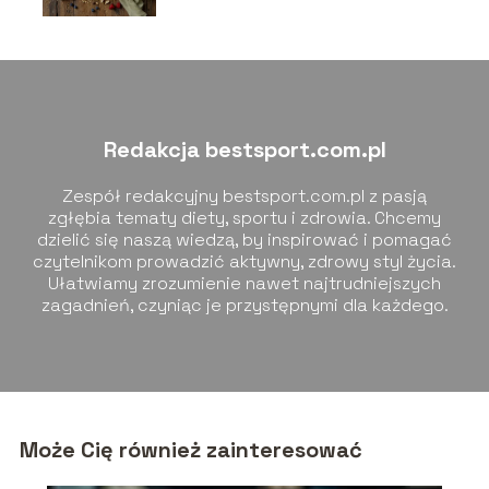
Redakcja bestsport.com.pl
Zespół redakcyjny bestsport.com.pl z pasją
zgłębia tematy diety, sportu i zdrowia. Chcemy
dzielić się naszą wiedzą, by inspirować i pomagać
czytelnikom prowadzić aktywny, zdrowy styl życia.
Ułatwiamy zrozumienie nawet najtrudniejszych
zagadnień, czyniąc je przystępnymi dla każdego.
Może Cię również zainteresować