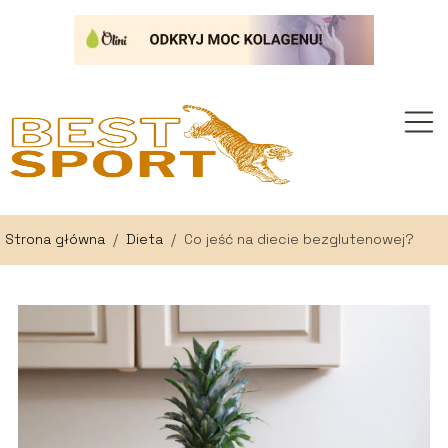
Strona główna
/
Dieta
/
Co jeść na diecie bezglutenowej?