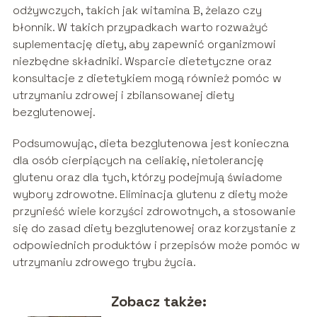
odżywczych, takich jak witamina B, żelazo czy
błonnik. W takich przypadkach warto rozważyć
suplementację diety, aby zapewnić organizmowi
niezbędne składniki. Wsparcie dietetyczne oraz
konsultacje z dietetykiem mogą również pomóc w
utrzymaniu zdrowej i zbilansowanej diety
bezglutenowej.
Podsumowując, dieta bezglutenowa jest konieczna
dla osób cierpiących na celiakię, nietolerancję
glutenu oraz dla tych, którzy podejmują świadome
wybory zdrowotne. Eliminacja glutenu z diety może
przynieść wiele korzyści zdrowotnych, a stosowanie
się do zasad diety bezglutenowej oraz korzystanie z
odpowiednich produktów i przepisów może pomóc w
utrzymaniu zdrowego trybu życia.
Zobacz także: