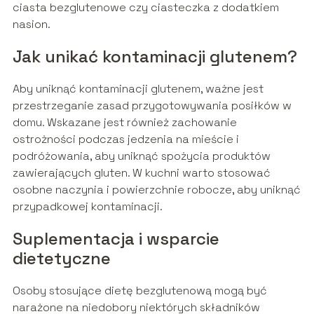
ciasta bezglutenowe czy ciasteczka z dodatkiem
nasion.
Jak unikać kontaminacji glutenem?
Aby uniknąć kontaminacji glutenem, ważne jest
przestrzeganie zasad przygotowywania posiłków w
domu. Wskazane jest również zachowanie
ostrożności podczas jedzenia na mieście i
podróżowania, aby uniknąć spożycia produktów
zawierających gluten. W kuchni warto stosować
osobne naczynia i powierzchnie robocze, aby uniknąć
przypadkowej kontaminacji.
Suplementacja i wsparcie
dietetyczne
Osoby stosujące dietę bezglutenową mogą być
narażone na niedobory niektórych składników