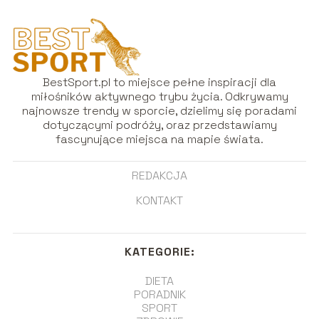
BestSport.pl to miejsce pełne inspiracji dla
miłośników aktywnego trybu życia. Odkrywamy
najnowsze trendy w sporcie, dzielimy się poradami
dotyczącymi podróży, oraz przedstawiamy
fascynujące miejsca na mapie świata.
REDAKCJA
KONTAKT
KATEGORIE:
DIETA
PORADNIK
SPORT