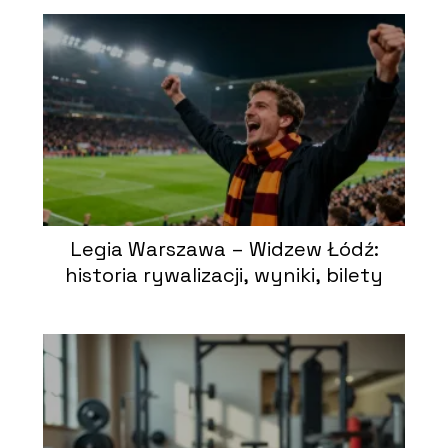
Legia Warszawa – Widzew Łódź:
historia rywalizacji, wyniki, bilety