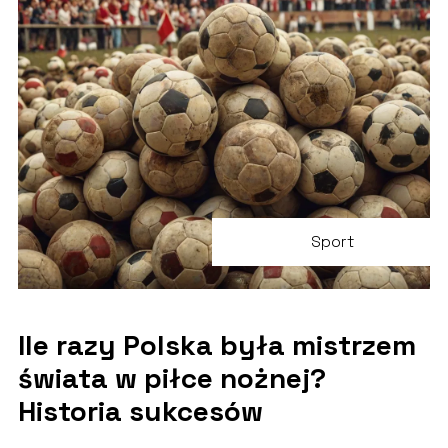
Sport
Ile razy Polska była mistrzem
świata w piłce nożnej?
Historia sukcesów