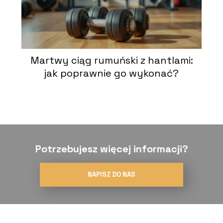
Martwy ciąg rumuński z hantlami:
jak poprawnie go wykonać?
Potrzebujesz więcej informacji?
NAPISZ DO NAS