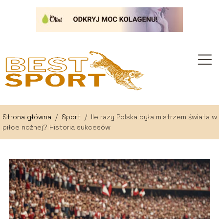
Strona główna
/
Sport
/
Ile razy Polska była mistrzem świata w
piłce nożnej? Historia sukcesów