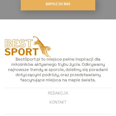
NAPISZ DO NAS
BestSport.pl to miejsce pełne inspiracji dla
miłośników aktywnego trybu życia. Odkrywamy
najnowsze trendy w sporcie, dzielimy się poradami
dotyczącymi podróży, oraz przedstawiamy
fascynujące miejsca na mapie świata.
REDAKCJA
KONTAKT