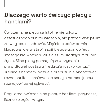
Dlaczego warto ćwiczyć plecy z
hantlami?
Ćwiczenia na plecy są istotne nie tylko z
estetycznego punktu widzenia, ale przede wszystkim
ze względu na zdrowie. Mięśnie pleców pełnią
kluczową rolę w stabilizacji kręgosłupa, co jest
szczególnie ważne w dzisiejszym, siedzącym trybie
życia. Silne plecy pomagają w utrzymaniu
prawidłowej postawy i redukują ryzyko kontuzji.
Trening z hantlami pozwala precyzyjnie angażować
różne partie mięśniowe, co sprzyja harmonijnemu
rozwojowi całej sylwetki.
Regularne ćwiczenia na plecy z hantlami przynoszą
liczne korzyści, w tym: