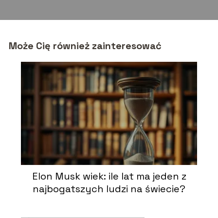
Może Cię również zainteresować
Elon Musk wiek: ile lat ma jeden z
najbogatszych ludzi na świecie?