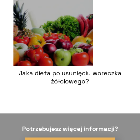
Jaka dieta po usunięciu woreczka
żółciowego?
Potrzebujesz więcej informacji?