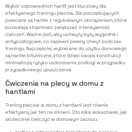
Wybór odpowiednich hantli jest kluczowy dla
efektywnego treningu pleców. Dla początkujących
polecane są hantle z regulowanym obciążeniem, które
pozwalają stopniowo zwiększać intensywność
ćwiczeń. Ważne jest, aby uchwyty były wygodne i
antypoślizgowe, co zapewni pewny chwyt podczas
treningu. Najczęściej wybierane do użytku domowego
są hantle bitumiczne, które dzięki swojej konstrukcji
minimalizują ryzyko uszkodzenia podłogi w przypadku
przypadkowego upuszczenia.
Ćwiczenia na plecy w domu z
hantlami
Trening pleców w domu z hantlami jest równie
efektywny jak ten na siłowni. Oto kilka wskazówek, jak
skutecznie ćwiczyć w domowym zaciszu: