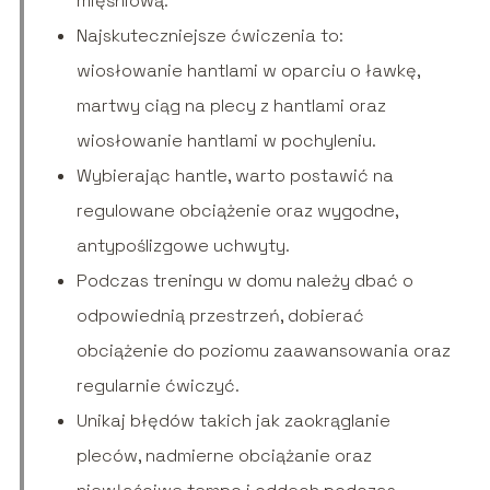
mięśniową.
Najskuteczniejsze ćwiczenia to:
wiosłowanie hantlami w oparciu o ławkę,
martwy ciąg na plecy z hantlami oraz
wiosłowanie hantlami w pochyleniu.
Wybierając hantle, warto postawić na
regulowane obciążenie oraz wygodne,
antypoślizgowe uchwyty.
Podczas treningu w domu należy dbać o
odpowiednią przestrzeń, dobierać
obciążenie do poziomu zaawansowania oraz
regularnie ćwiczyć.
Unikaj błędów takich jak zaokrąglanie
pleców, nadmierne obciążanie oraz