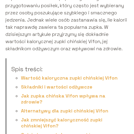
przygotowaniu posiłek, który często jest wybierany
przez osoby poszukujące szybkiego i smacznego
jedzenia. Jednak wiele osób zastanawia się, ile kalorii
tak naprawdę zawiera ta popularna zupka. W
dzisiejszym artykule przyjrzymy się dokładnie
wartości kalorycznej zupki chińskiej Vifon, jej
składnikom odżywczym oraz wpływowi na zdrowie.
Spis treści:
Wartość kaloryczna zupki chińskiej Vifon
Składniki i wartości odżywcze
Jak zupka chińska Vifon wpływa na
zdrowie?
Alternatywy dla zupki chińskiej Vifon
Jak zmniejszyć kaloryczność zupki
chińskiej Vifon?