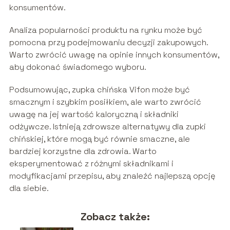
konsumentów.
Analiza popularności produktu na rynku może być
pomocna przy podejmowaniu decyzji zakupowych.
Warto zwrócić uwagę na opinie innych konsumentów,
aby dokonać świadomego wyboru.
Podsumowując, zupka chińska Vifon może być
smacznym i szybkim posiłkiem, ale warto zwrócić
uwagę na jej wartość kaloryczną i składniki
odżywcze. Istnieją zdrowsze alternatywy dla zupki
chińskiej, które mogą być równie smaczne, ale
bardziej korzystne dla zdrowia. Warto
eksperymentować z różnymi składnikami i
modyfikacjami przepisu, aby znaleźć najlepszą opcję
dla siebie.
Zobacz także: