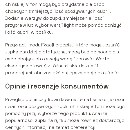
chińskiej Vifon mogą być przydatne dla osób
chcących zmniejszyć ilość spożywanych kalorii.
Dodanie warzyw do zupki, zmniejszenie ilości
przypraw lub wybór wersji light może pomóc obniżyć
ilość kalorii w posiłku.
Przykłady modyfikacji przepisu, które mogą uczynić
zupkę bardziej dietetyczną, mogą być pomocne dla
osób dbających o swoją wagę i zdrowie. Warto
eksperymentować z różnymi składnikami i
proporcjami, aby znaleźć najlepszą opcję dla siebie.
Opinie i recenzje konsumentów
Przegląd opinii użytkowników na temat smaku, jakości
i wartości odżywczych zupki chińskiej Vifon może być
pomocny przy wyborze tego produktu. Analiza
popularności zupki na rynku może również dostarczyć
cennych informacji na temat preferencji