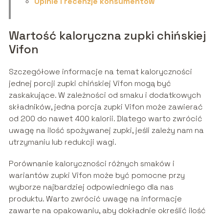
Opinie i recenzje konsumentów
Wartość kaloryczna zupki chińskiej
Vifon
Szczegółowe informacje na temat kaloryczności
jednej porcji zupki chińskiej Vifon mogą być
zaskakujące. W zależności od smaku i dodatkowych
składników, jedna porcja zupki Vifon może zawierać
od 200 do nawet 400 kalorii. Dlatego warto zwrócić
uwagę na ilość spożywanej zupki, jeśli zależy nam na
utrzymaniu lub redukcji wagi.
Porównanie kaloryczności różnych smaków i
wariantów zupki Vifon może być pomocne przy
wyborze najbardziej odpowiedniego dla nas
produktu. Warto zwrócić uwagę na informacje
zawarte na opakowaniu, aby dokładnie określić ilość