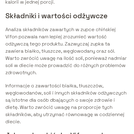
kalorii w jednej porcji.
Składniki i wartości odżywcze
Analiza składników zawartych w zupce chińskiej
Vifon pozwala nam lepiej zrozumieć wartość
odżywczą tego produktu. Zazwyczaj zupka ta
zawiera białko, tłuszcze, węglowodany oraz sól.
Warto zwrócić uwagę na ilość soli, ponieważ nadmiar
soli w diecie może prowadzić do różnych problemów
zdrowotnych.
Informacje o zawartości białka, tłuszczów,
węglowodanów, soli i innych składników odżywczych
są istotne dla osób dbających o swoje zdrowie i
dietę. Warto zwrócić uwagę na proporcje tych
składników, aby utrzymać równowagę w codziennej
diecie.