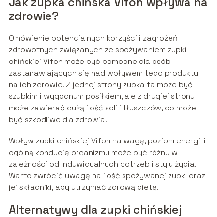
Jak zupka chińska Vifon wpływa na
zdrowie?
Omówienie potencjalnych korzyści i zagrożeń
zdrowotnych związanych ze spożywaniem zupki
chińskiej Vifon może być pomocne dla osób
zastanawiających się nad wpływem tego produktu
na ich zdrowie. Z jednej strony zupka ta może być
szybkim i wygodnym posiłkiem, ale z drugiej strony
może zawierać dużą ilość soli i tłuszczów, co może
być szkodliwe dla zdrowia.
Wpływ zupki chińskiej Vifon na wagę, poziom energii i
ogólną kondycję organizmu może być różny w
zależności od indywidualnych potrzeb i stylu życia.
Warto zwrócić uwagę na ilość spożywanej zupki oraz
jej składniki, aby utrzymać zdrową dietę.
Alternatywy dla zupki chińskiej