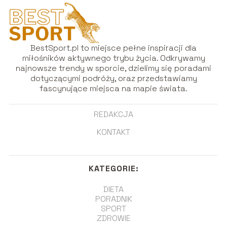
BestSport.pl to miejsce pełne inspiracji dla
miłośników aktywnego trybu życia. Odkrywamy
najnowsze trendy w sporcie, dzielimy się poradami
dotyczącymi podróży, oraz przedstawiamy
fascynujące miejsca na mapie świata.
REDAKCJA
KONTAKT
KATEGORIE:
DIETA
PORADNIK
SPORT
ZDROWIE