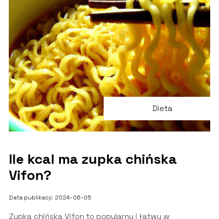
Dieta
Ile kcal ma zupka chińska
Vifon?
Data publikacji: 2024-06-05
Zupka chińska Vifon to popularny i łatwy w