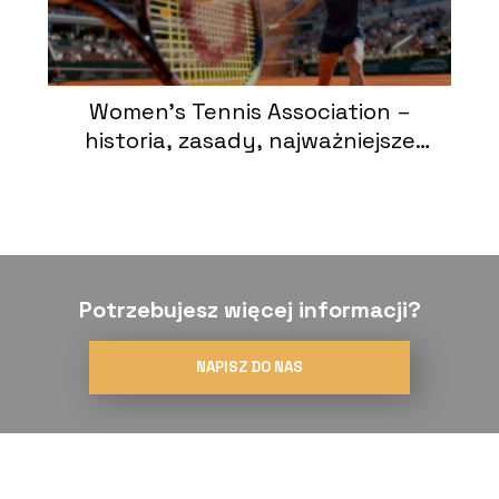
Women’s Tennis Association –
historia, zasady, najważniejsze
turnieje
Potrzebujesz więcej informacji?
NAPISZ DO NAS