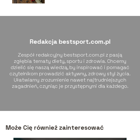
Redakcja bestsport.com.pl
Zespół redakcyjny bestsport.com.pl z pasją
zgłębia tematy diety, sportu i zdrowia. Chcemy
dzielić się naszą wiedzą, by inspirować i pomagać
czytelnikom prowadzić aktywny, zdrowy styl życia.
Ułatwiamy zrozumienie nawet najtrudniejszych
zagadnień, czyniąc je przystępnymi dla każdego.
Może Cię również zainteresować