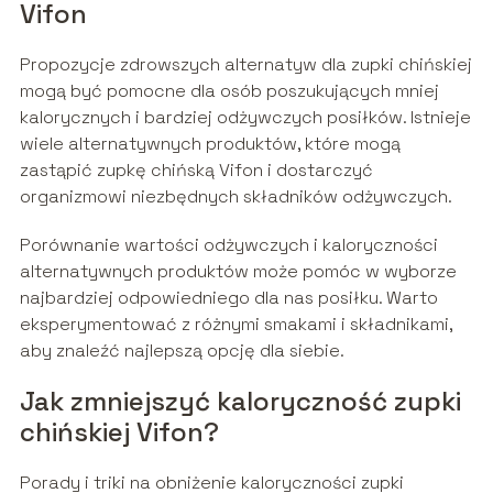
Vifon
Propozycje zdrowszych alternatyw dla zupki chińskiej
mogą być pomocne dla osób poszukujących mniej
kalorycznych i bardziej odżywczych posiłków. Istnieje
wiele alternatywnych produktów, które mogą
zastąpić zupkę chińską Vifon i dostarczyć
organizmowi niezbędnych składników odżywczych.
Porównanie wartości odżywczych i kaloryczności
alternatywnych produktów może pomóc w wyborze
najbardziej odpowiedniego dla nas posiłku. Warto
eksperymentować z różnymi smakami i składnikami,
aby znaleźć najlepszą opcję dla siebie.
Jak zmniejszyć kaloryczność zupki
chińskiej Vifon?
Porady i triki na obniżenie kaloryczności zupki